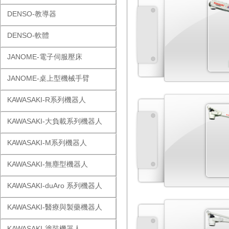
DENSO-教導器
DENSO-軟體
JANOME-電子伺服壓床
JANOME-桌上型機械手臂
KAWASAKI-R系列機器人
KAWASAKI-大負載系列機器人
KAWASAKI-M系列機器人
KAWASAKI-無塵型機器人
KAWASAKI-duAro 系列機器人
KAWASAKI-醫療與製藥機器人
KAWASAKI-塗裝機器人