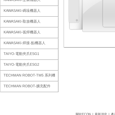
KAWASAKI-碼垛機器人
KAWASAKI-取放機器人
KAWASAKI-弧焊機器人
KAWASAKI-焊接-點機器人
TAIYO-電動夾爪ESG1
TAIYO-電動夾爪ESG2
TECHMAN ROBOT-TM5 系列機器人
TECHMAN ROBOT-擴充配件
關於ECON
|
最新消息
|
產