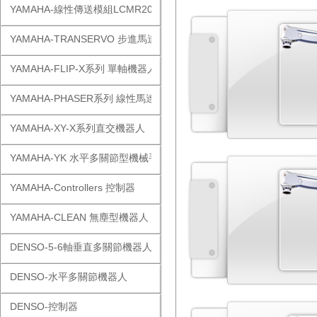
YAMAHA-線性傳送模組LCMR200
YAMAHA-TRANSERVO 步進馬達單軸
YAMAHA-FLIP-X系列 單軸機器人
YAMAHA-PHASER系列 線性馬達
YAMAHA-XY-X系列直交機器人
YAMAHA-YK 水平多關節型機械手
YAMAHA-Controllers 控制器
YAMAHA-CLEAN 無塵型機器人
DENSO-5-6軸垂直多關節機器人
DENSO-水平多關節機器人
DENSO-控制器