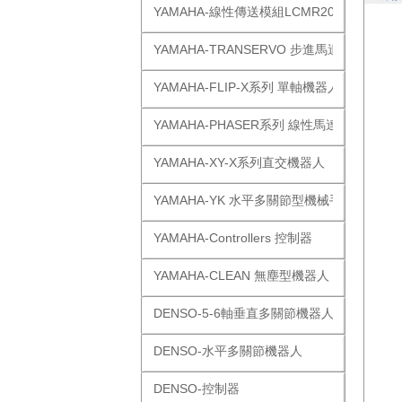
YAMAHA-線性傳送模組LCMR200
YAMAHA-TRANSERVO 步進馬達單軸
YAMAHA-FLIP-X系列 單軸機器人
YAMAHA-PHASER系列 線性馬達
YAMAHA-XY-X系列直交機器人
YAMAHA-YK 水平多關節型機械手
YAMAHA-Controllers 控制器
YAMAHA-CLEAN 無塵型機器人
DENSO-5-6軸垂直多關節機器人
DENSO-水平多關節機器人
DENSO-控制器