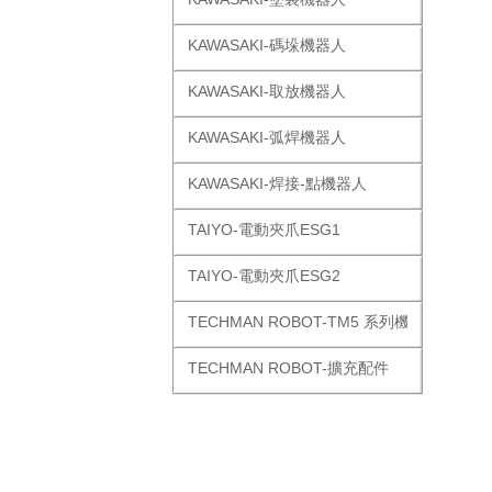
KAWASAKI-碼垛機器人
KAWASAKI-取放機器人
KAWASAKI-弧焊機器人
KAWASAKI-焊接-點機器人
TAIYO-電動夾爪ESG1
TAIYO-電動夾爪ESG2
TECHMAN ROBOT-TM5 系列機器人
TECHMAN ROBOT-擴充配件