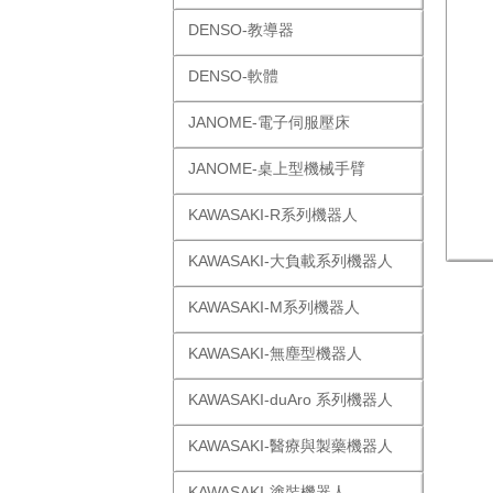
DENSO-教導器
DENSO-軟體
JANOME-電子伺服壓床
JANOME-桌上型機械手臂
KAWASAKI-R系列機器人
KAWASAKI-大負載系列機器人
KAWASAKI-M系列機器人
KAWASAKI-無塵型機器人
KAWASAKI-duAro 系列機器人
KAWASAKI-醫療與製藥機器人
KAWASAKI-塗裝機器人